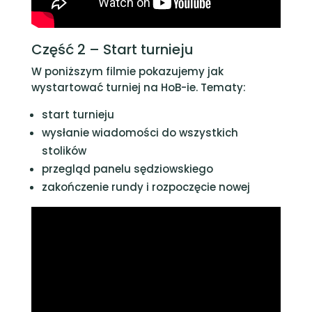
Część 2 – Start turnieju
W poniższym filmie pokazujemy jak
wystartować turniej na HoB-ie. Tematy:
start turnieju
wysłanie wiadomości do wszystkich
stolików
przegląd panelu sędziowskiego
zakończenie rundy i rozpoczęcie nowej