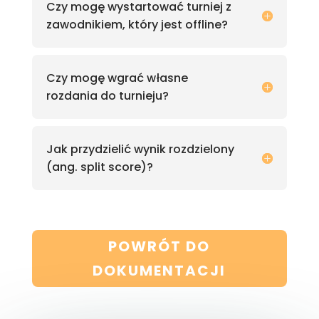
Czy mogę wystartować turniej z
zawodnikiem, który jest offline?
Czy mogę wgrać własne
rozdania do turnieju?
Jak przydzielić wynik rozdzielony
(ang. split score)?
POWRÓT DO
DOKUMENTACJI