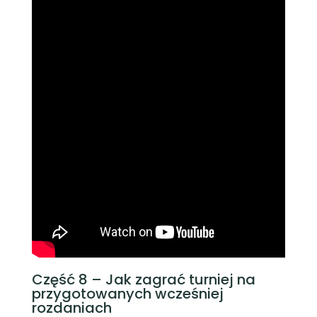
Część 8 – Jak zagrać turniej na
przygotowanych wcześniej
rozdaniach