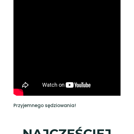
Przyjemnego sędziowania!
NAJCZĘŚCIEJ