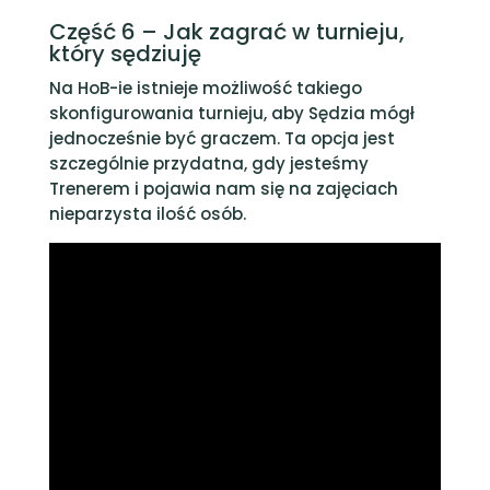
Część 6 – Jak zagrać w turnieju,
który sędziuję
Na HoB-ie istnieje możliwość takiego
skonfigurowania turnieju, aby Sędzia mógł
jednocześnie być graczem. Ta opcja jest
szczególnie przydatna, gdy jesteśmy
Trenerem i pojawia nam się na zajęciach
nieparzysta ilość osób.