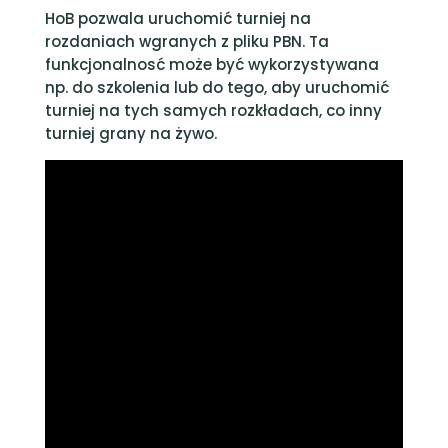
HoB pozwala uruchomić turniej na
rozdaniach wgranych z pliku PBN. Ta
funkcjonalnosć może być wykorzystywana
np. do szkolenia lub do tego, aby uruchomić
turniej na tych samych rozkładach, co inny
turniej grany na żywo.