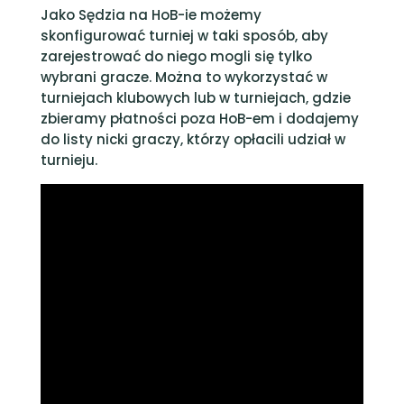
Jako Sędzia na HoB-ie możemy
skonfigurować turniej w taki sposób, aby
zarejestrować do niego mogli się tylko
wybrani gracze. Można to wykorzystać w
turniejach klubowych lub w turniejach, gdzie
zbieramy płatności poza HoB-em i dodajemy
do listy nicki graczy, którzy opłacili udział w
turnieju.