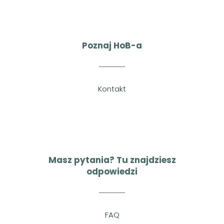
Poznaj HoB-a
Kontakt
Masz pytania? Tu znajdziesz
odpowiedzi
FAQ