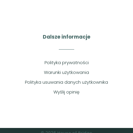
Dalsze informacje
Polityka prywatności
Warunki użytkowania
Polityka usuwania danych użytkownika
Wyślij opinię
© 2026 House of Bridge