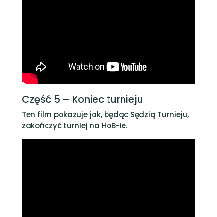
Część 5 – Koniec turnieju
Ten film pokazuje jak, będąc Sędzią Turnieju,
zakończyć turniej na HoB-ie.