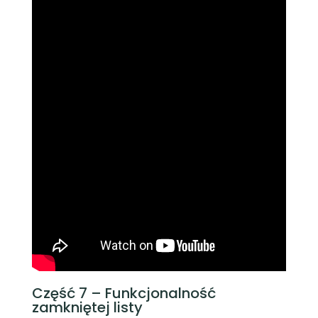
Część 7 – Funkcjonalność
zamkniętej listy