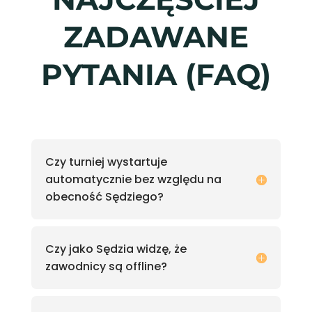
ZADAWANE
PYTANIA (FAQ)
Czy turniej wystartuje
automatycznie bez względu na
obecność Sędziego?
Czy jako Sędzia widzę, że
zawodnicy są offline?