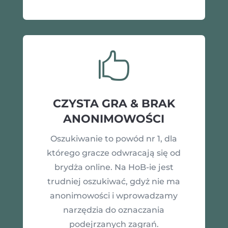

CZYSTA GRA & BRAK
ANONIMOWOŚCI
Oszukiwanie to powód nr 1, dla
którego gracze odwracają się od
brydża online. Na HoB-ie jest
trudniej oszukiwać, gdyż nie ma
anonimowości i wprowadzamy
narzędzia do oznaczania
podejrzanych zagrań.