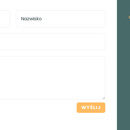
WYŚLIJ