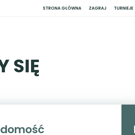
STRONA GŁÓWNA
ZAGRAJ
TURNIEJE
 SIĘ
iadomość