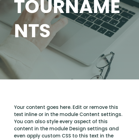
TOURNAME
NTS
Your content goes here. Edit or remove this
text inline or in the module Content settings.
You can also style every aspect of this
content in the module Design settings and
even apply custom CSS to this text in the