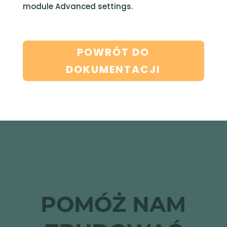
module Advanced settings.
POWRÓT DO
DOKUMENTACJI
POMÓŻ NAM