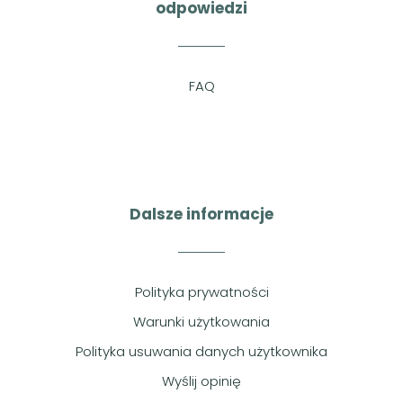
odpowiedzi
FAQ
Dalsze informacje
Polityka prywatności
Warunki użytkowania
Polityka usuwania danych użytkownika
Wyślij opinię