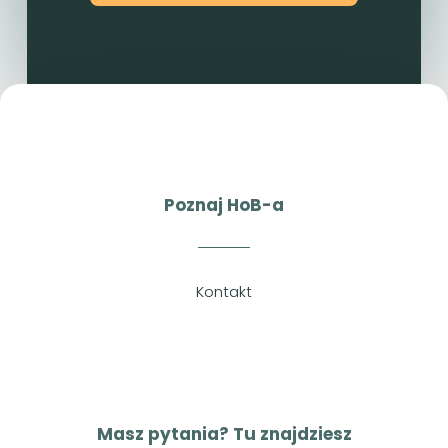
Poznaj HoB-a
Kontakt
Masz pytania? Tu znajdziesz