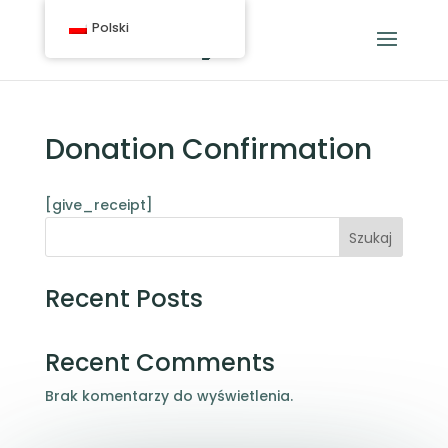
Polski
Donation Confirmation
[give_receipt]
Szukaj
Recent Posts
Recent Comments
Brak komentarzy do wyświetlenia.