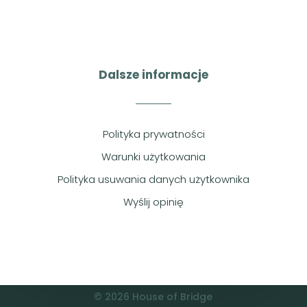
Dalsze informacje
Polityka prywatności
Warunki użytkowania
Polityka usuwania danych użytkownika
Wyślij opinię
© 2026 House of Bridge