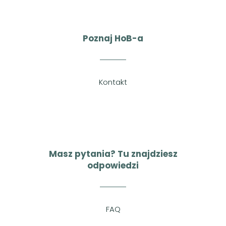
Poznaj HoB-a
Kontakt
Masz pytania? Tu znajdziesz
odpowiedzi
FAQ